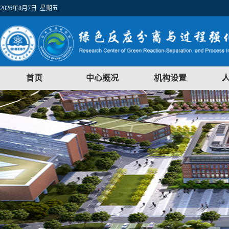
2026年8月7日 星期五
首页
中心概况
机构设置