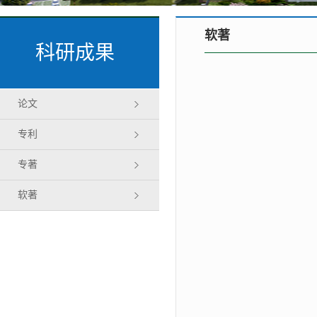
软著
科研成果
论文
专利
专著
软著