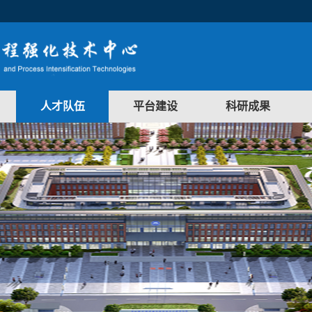
人才队伍
平台建设
科研成果