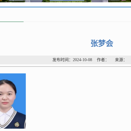
张梦会
发布时间：2024-10-08 作者： 来源