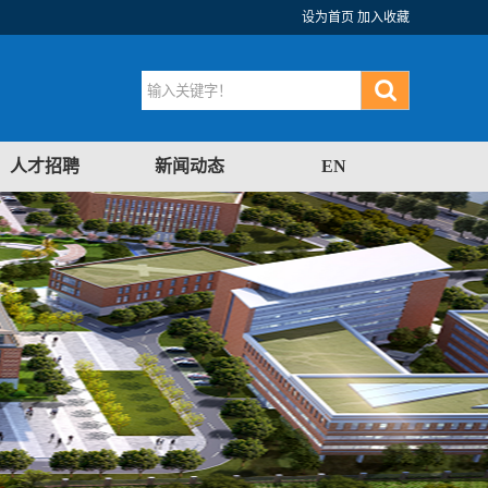
设为首页
加入收藏
人才招聘
新闻动态
EN