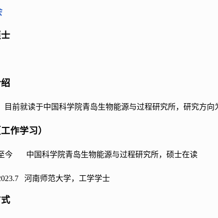
会
硕士
介绍
，目前就读于中国科学院青岛生物能源与过程研究所，研究方向
（工作学习）
3.9-至今 中国科学院青岛生物能源与过程研究所，硕士在读
.9-2023.7 河南师范大学，工学学士
方式