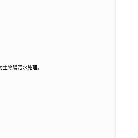
为生物膜污水处理。