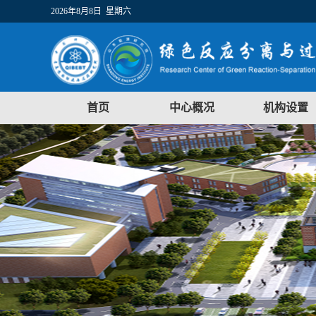
2026年8月8日 星期六
首页
中心概况
机构设置