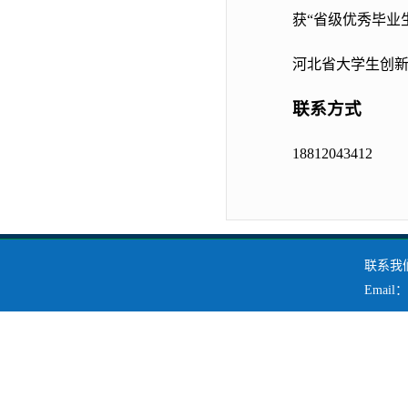
获
“省级优秀毕业
河北省大学生创
联系方式
18812043412
联系我们
Emai