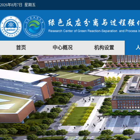
2026年8月7日 星期五
首页
中心概况
机构设置