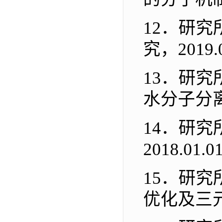
12．
研究
究
，
2019.
13．
研究
水分子分
14．
研究
2018.01.0
15．
研究
优化及三