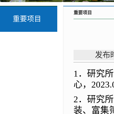
重要项目
重要项目
发布时
1．
研究所
心
，
2023.
2．
研究所
装、富集