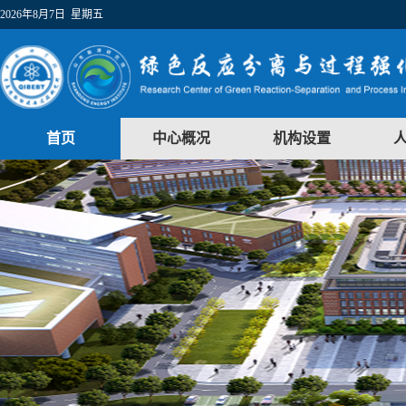
2026年8月7日 星期五
首页
中心概况
机构设置