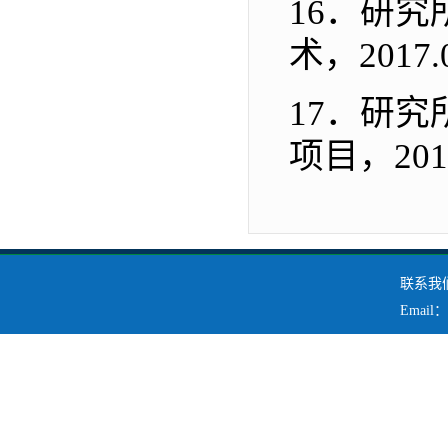
16．
研究
术
，
2017.
17．
研究
项目
，
201
联系我们
Emai