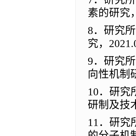
素的研究
8．
研究所
究
，
2021.
9．
研究所
向性机制
10．
研究
研制及技
11．
研究
的分子机