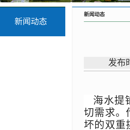
新闻动态
新闻动态
发布时
海水提
切需求。
坏的双重