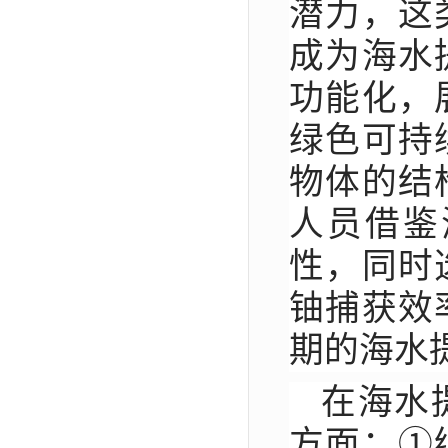
潜力，这
成为海水
功能化，
绿色可持
物体的结
人员借鉴
性，同时
铀捕获效
期的海水
在海水
方面：①