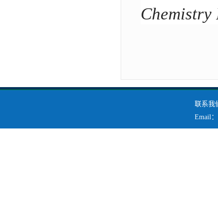
Chemistry
联系我们
Emai