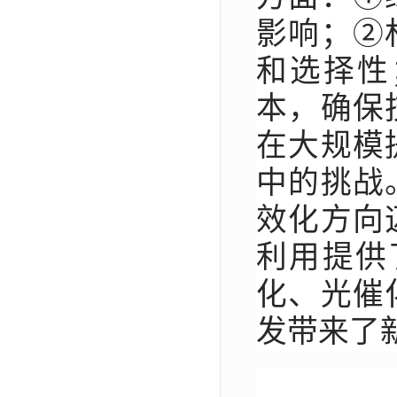
影响；②
和选择性
本，确保
在大规模
中的挑战
效化方向
利用提供
化、光催
发带来了