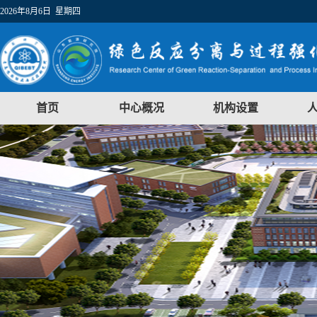
2026年8月6日 星期四
首页
中心概况
机构设置