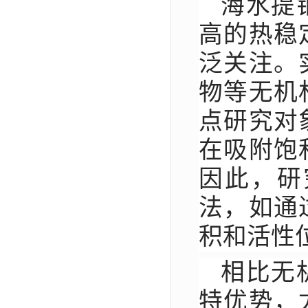
海水提
高的热稳
泛关注。
物等无机
点研究对
在吸附饱
因此，研
法，如通
积和活性
相比无
特优势，