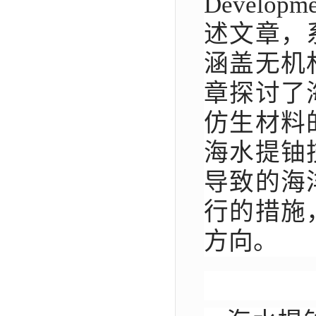
Developme
述文章，
涵盖无机
章探讨了
仿生材料
海水提铀
导致的海
行的措施
方向。