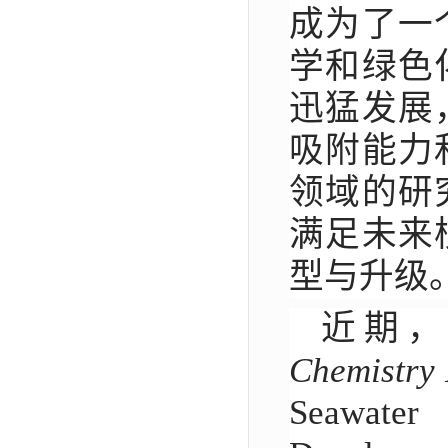
成为了一
学和绿色
迅猛发展
吸附能力
领域的研
满足未来
型与升级
近期
Chemistry
Seawater