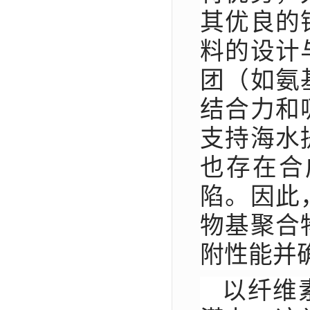
其优良的
料的设计
团（如氨
结合力和
支持海水
也存在合
陷。因此
物基聚合
附性能并
以纤维